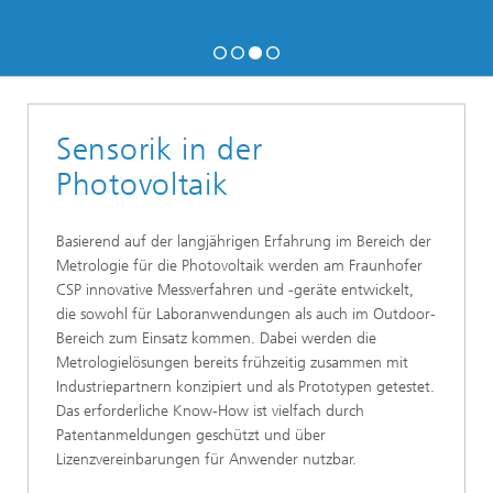
Sensorik in der
Photovoltaik
Basierend auf der langjährigen Erfahrung im Bereich der
Metrologie für die Photovoltaik werden am Fraunhofer
CSP innovative Messverfahren und -geräte entwickelt,
die sowohl für Laboranwendungen als auch im Outdoor-
Bereich zum Einsatz kommen. Dabei werden die
Metrologielösungen bereits frühzeitig zusammen mit
Industriepartnern konzipiert und als Prototypen getestet.
Das erforderliche Know-How ist vielfach durch
Patentanmeldungen geschützt und über
Lizenzvereinbarungen für Anwender nutzbar.